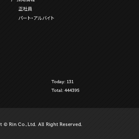
正社員
パート・アルバイト
Today: 131
Total: 444395
 © Rin Co.,Ltd. All Right Reserved.