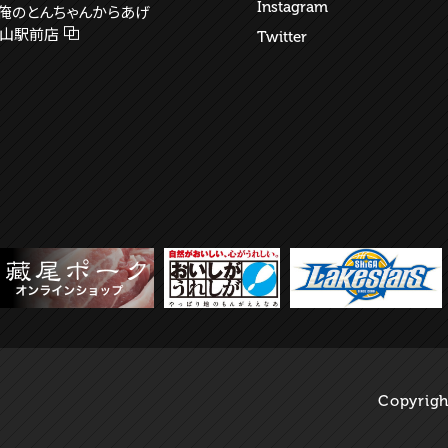
Instagram
俺のとんちゃんからあげ
山駅前店
Twitter
Copyright