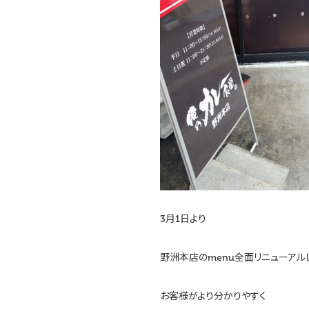
3月1日より
野洲本店のmenu全面リニューアル
お客様がより分かりやすく