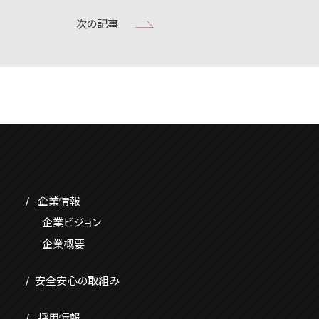
次の記事
企業情報
企業ビジョン
企業概要
安全安心の取組み
採用情報