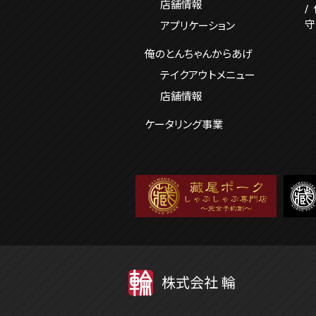
店舗情報
守
アプリケーション
俺のとんちゃんからあげ
テイクアウトメニュー
店舗情報
ケータリング事業
株式会社 輪