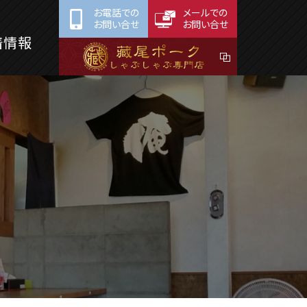
お電話での
メールでの
お問い合せ
お問い合せ
着情報