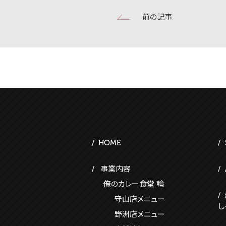
前の記事
HOME
事業内容
俺のカレー食堂 輪
守山店メニュー
し
野洲店メニュー