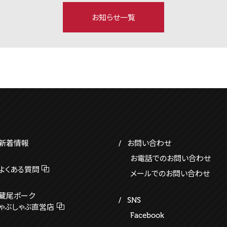
お知らせ一覧
新着情報
お問い合わせ
お電話でのお問い合わせ
よくある質問
メールでのお問い合わせ
藏尾ポーク
SNS
ゃぶしゃぶ直営店
Facebook