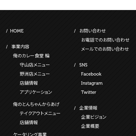
HOME
お問い合わせ
お電話でのお問い合わせ
事業内容
メールでのお問い合わせ
俺のカレー食堂 輪
守山店メニュー
SNS
野洲店メニュー
Facebook
店舗情報
Instagram
アプリケーション
Twitter
俺のとんちゃんからあげ
企業情報
テイクアウトメニュー
企業ビジョン
店舗情報
企業概要
ケータリング事業