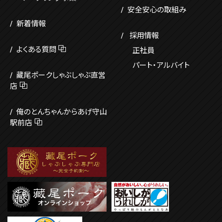
安全安心の取組み
新着情報
採用情報
よくある質問
正社員
パート・アルバイト
藏尾ポーク
しゃぶしゃぶ直営
店
俺のとんちゃんからあげ
守山
駅前店