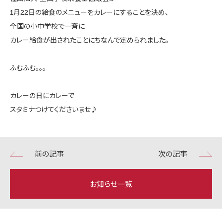
1月22日の給食のメニューをカレーにすることを決め、
全国の小中学校で一斉に
カレー給食が出されたことにちなんで定められました。
ふむふむ。。。
カレーの日にカレーで
スタミナつけてくださいませ♪
前の記事
次の記事
お知らせ一覧