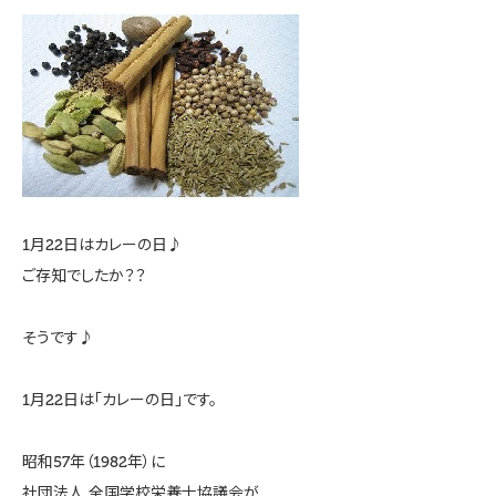
1月22日はカレーの日♪
ご存知でしたか？？
そうです♪
1月22日は「カレーの日」です。
昭和57年（1982年）に
社団法人 全国学校栄養士協議会が