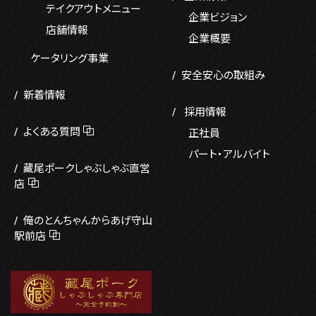
テイクアウトメニュー
企業ビジョン
店舗情報
企業概要
ケータリング事業
安全安心の取組み
新着情報
採用情報
よくある質問
正社員
パート・アルバイト
藏尾ポーク
しゃぶしゃぶ直営
店
俺のとんちゃんからあげ
守山
駅前店