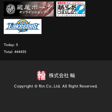
Today: 5
Total: 444435
株式会社 輪
Copyright © Rin Co.,Ltd. All Right Reserved.