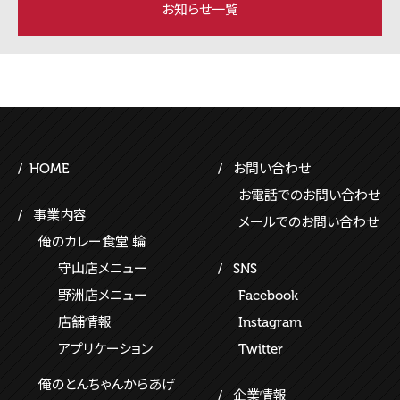
お知らせ一覧
HOME
お問い合わせ
お電話でのお問い合わせ
事業内容
メールでのお問い合わせ
俺のカレー食堂 輪
守山店メニュー
SNS
野洲店メニュー
Facebook
店舗情報
Instagram
アプリケーション
Twitter
俺のとんちゃんからあげ
企業情報